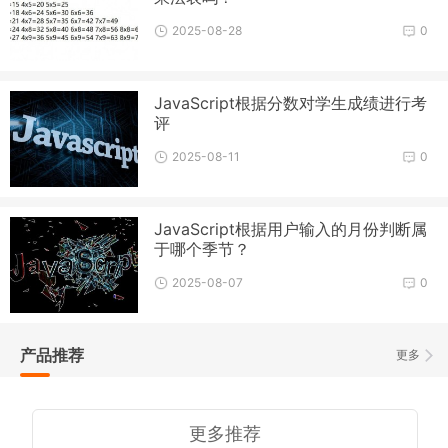
2025-08-28
0
JavaScript根据分数对学生成绩进行考
评
2025-08-11
0
JavaScript根据用户输入的月份判断属
于哪个季节？
2025-08-07
0
产品推荐
更多
更多推荐